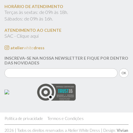
HORÁRIO DE ATENDIMENTO
Terças às sextas: de 09h às 18h.
Sábados: de 09h às 16h.
ATENDIMENTO AO CLIENTE
SAC - Clique aqui
atelier
white
dress
INSCREVA-SE NA NOSSA NEWSLETTER E FIQUE POR DENTRO
DAS NOVIDADES
Política de privacidade
Termos e Condições
2026 | Todos os direitos reservados a Atelier White Dress | Design:
Vivian