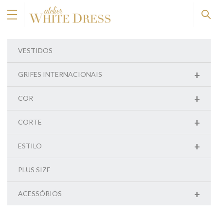
VESTIDOS
+
GRIFES INTERNACIONAIS
+
COR
+
CORTE
+
ESTILO
PLUS SIZE
+
ACESSÓRIOS