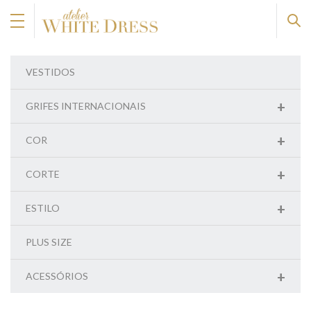
VESTIDOS
+
GRIFES INTERNACIONAIS
+
COR
+
CORTE
+
ESTILO
PLUS SIZE
+
ACESSÓRIOS