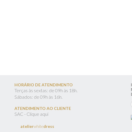
HORÁRIO DE ATENDIMENTO
Terças às sextas: de 09h às 18h.
Sábados: de 09h às 16h.
ATENDIMENTO AO CLIENTE
SAC - Clique aqui
atelier
white
dress