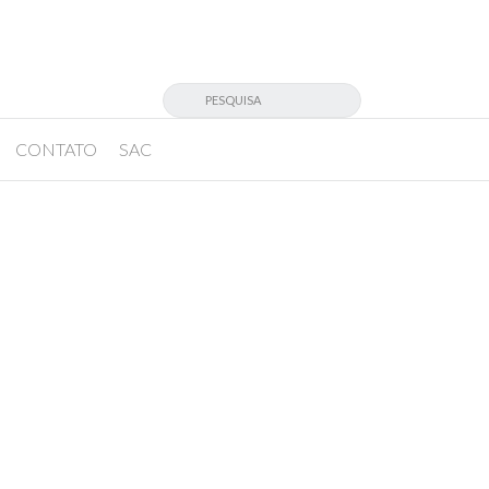
CONTATO
SAC