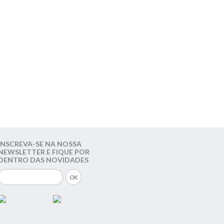
INSCREVA-SE NA NOSSA
NEWSLETTER E FIQUE POR
DENTRO DAS NOVIDADES