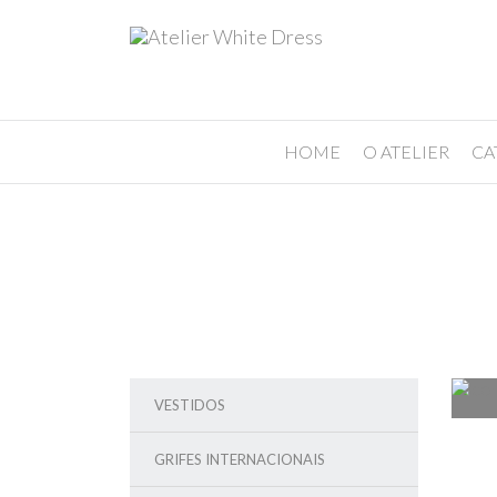
HOME
O ATELIER
CA
VESTIDOS
GRIFES INTERNACIONAIS