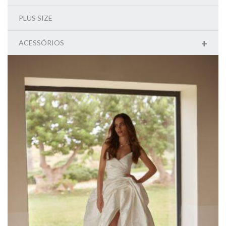
PLUS SIZE
+
ACESSÓRIOS