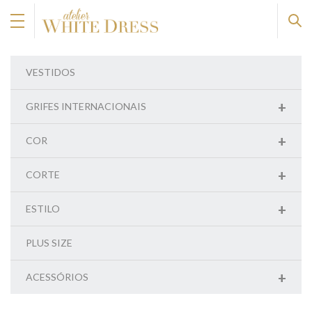
VESTIDOS
+
GRIFES INTERNACIONAIS
+
COR
+
CORTE
+
ESTILO
PLUS SIZE
+
ACESSÓRIOS